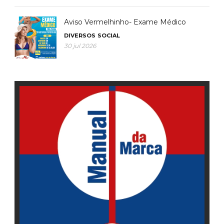
Aviso Vermelhinho- Exame Médico
DIVERSOS
SOCIAL
30 jul 2026