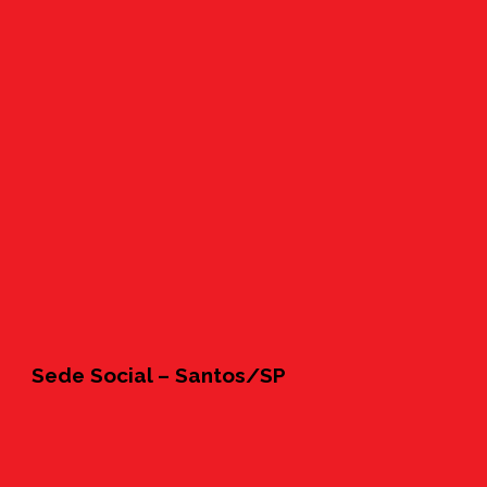
Sede Social – Santos/SP