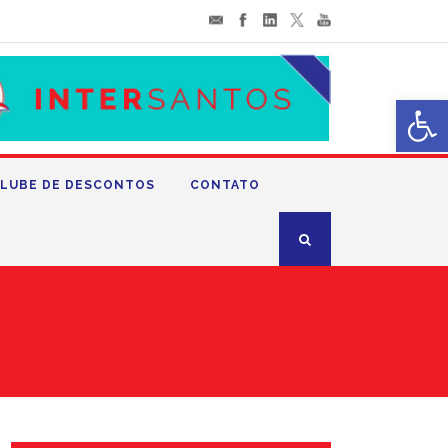
Abrir 
LUBE DE DESCONTOS
CONTATO