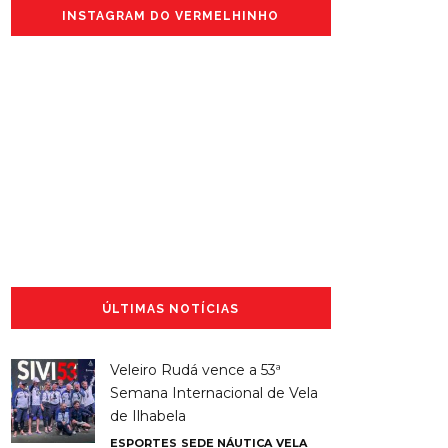
INSTAGRAM DO VERMELHINHO
ÚLTIMAS NOTÍCIAS
Veleiro Rudá vence a 53ª
Semana Internacional de Vela
de Ilhabela
ESPORTES
SEDE NÁUTICA
VELA