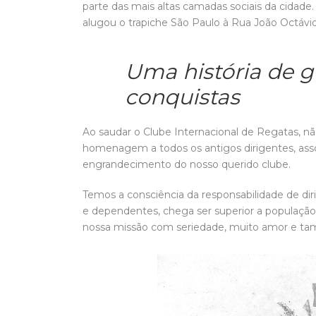
parte das mais altas camadas sociais da cidade.
alugou o trapiche São Paulo à Rua João Octávio 
Uma história de g
conquistas
Ao saudar o Clube Internacional de Regatas, n
homenagem a todos os antigos dirigentes, asso
engrandecimento do nosso querido clube.
Temos a consciência da responsabilidade de di
e dependentes, chega ser superior a população
nossa missão com seriedade, muito amor e t