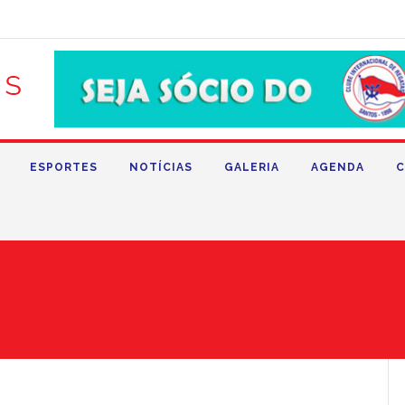
ESPORTES
NOTÍCIAS
GALERIA
AGENDA
C