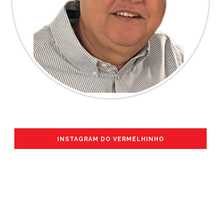
INSTAGRAM DO VERMELHINHO