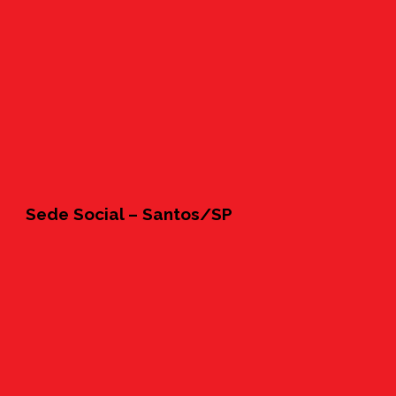
Sede Social – Santos/SP