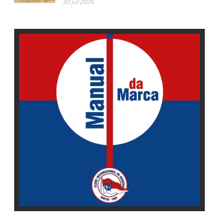
30 jul 2026