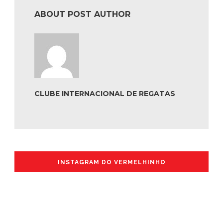
ABOUT POST AUTHOR
CLUBE INTERNACIONAL DE REGATAS
INSTAGRAM DO VERMELHINHO