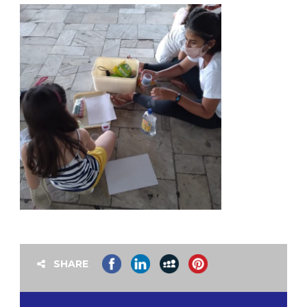
SHARE