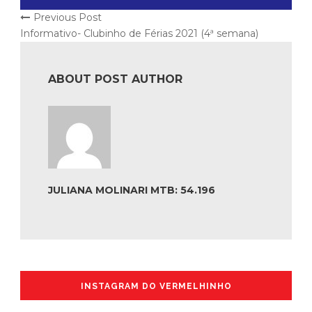
Previous Post
Informativo- Clubinho de Férias 2021 (4ª semana)
ABOUT POST AUTHOR
JULIANA MOLINARI MTB: 54.196
INSTAGRAM DO VERMELHINHO