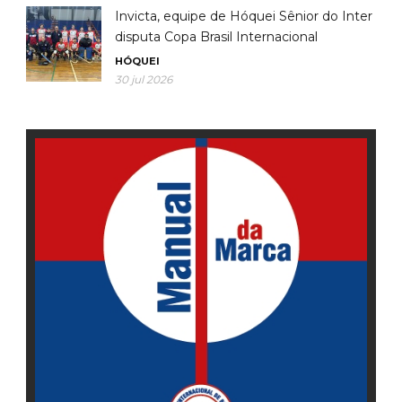
Invicta, equipe de Hóquei Sênior do Inter
disputa Copa Brasil Internacional
HÓQUEI
30 jul 2026