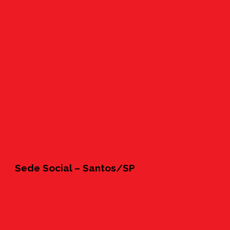
Sede Social – Santos/SP