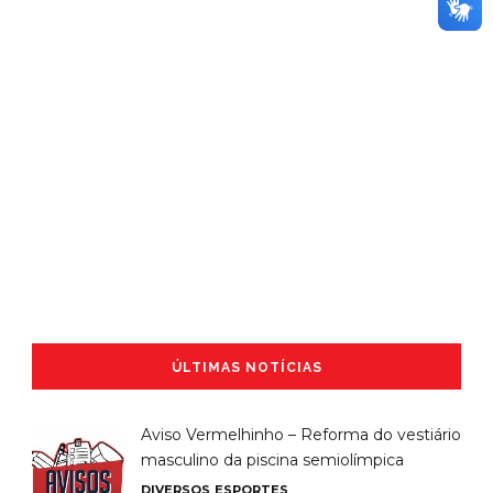
ÚLTIMAS NOTÍCIAS
Aviso Vermelhinho – Reforma do vestiário
masculino da piscina semiolímpica
DIVERSOS
ESPORTES