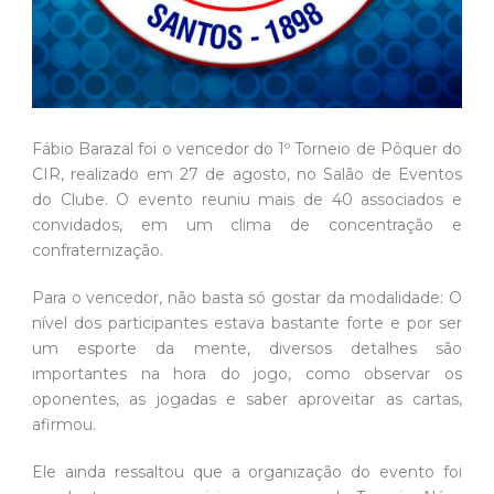
Fábio Barazal foi o vencedor do 1º Torneio de Pôquer do
CIR, realizado em 27 de agosto, no Salão de Eventos
do Clube. O evento reuniu mais de 40 associados e
convidados, em um clima de concentração e
confraternização.
Para o vencedor, não basta só gostar da modalidade: O
nível dos participantes estava bastante forte e por ser
um esporte da mente, diversos detalhes são
importantes na hora do jogo, como observar os
oponentes, as jogadas e saber aproveitar as cartas,
afirmou.
Ele ainda ressaltou que a organização do evento foi