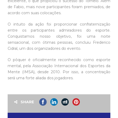
excelente, o que propiciou o sucesso do Torneio. Além
de Fabio, mais nove participantes foram premiados, de
acordo com suas colocações.
O intuito da ação foi proporcionar confraternização
entre os participantes admiradores do esporte.
Conquistamos nosso objetivo, foi uma noite
sensacional, com ótimas pessoas, concluiu Frederico
Cidral, um dos organizadores do evento.
O pôquer é oficialmente reconhecido como esporte
mental, pela Associação Internacional dos Esportes da
Mente (IMSA), desde 2010. Por isso, a concentração
será uma forte aliada dos jogadores.
SHARE