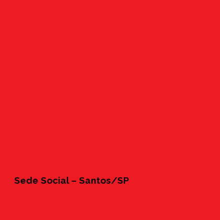
Sede Social – Santos/SP