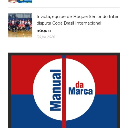
Invicta, equipe de Hóquei Sênior do Inter
disputa Copa Brasil Internacional
HÓQUEI
30 jul 2026