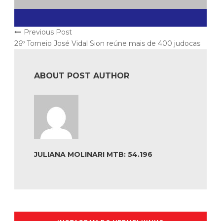
Previous Post
26º Torneio José Vidal Sion reúne mais de 400 judocas
ABOUT POST AUTHOR
JULIANA MOLINARI MTB: 54.196