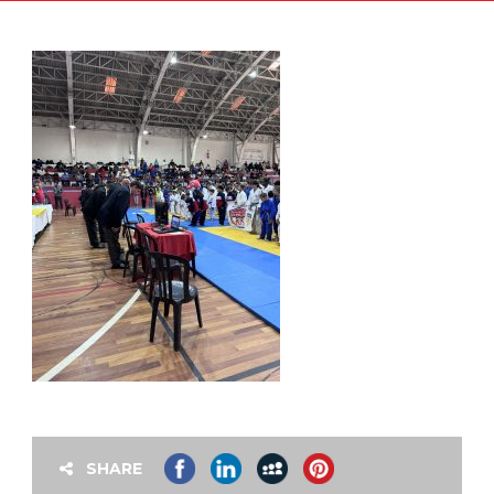
SHARE