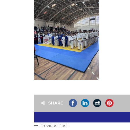
SHARE
Previous Post