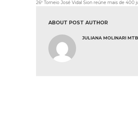
26º Torneio José Vidal Sion reúne mais de 400 
ABOUT POST AUTHOR
JULIANA MOLINARI MTB: