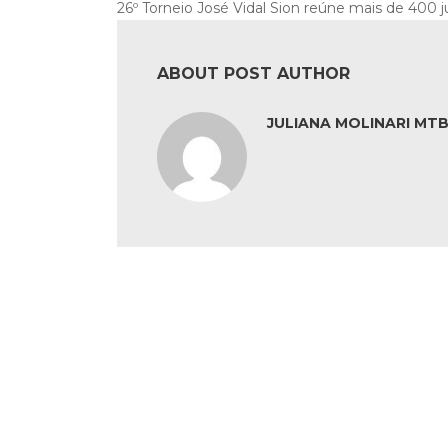
26º Torneio José Vidal Sion reúne mais de 400 
ABOUT POST AUTHOR
JULIANA MOLINARI MTB: