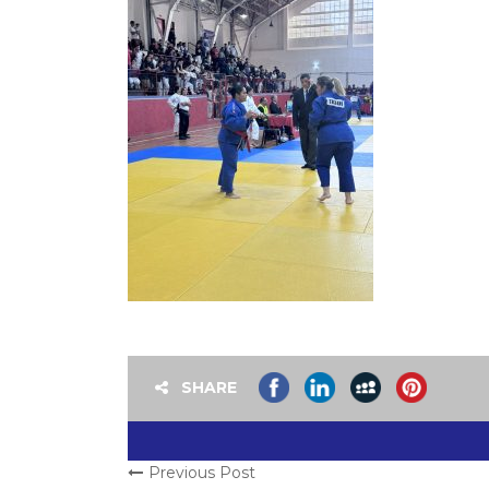
SHARE
Previous Post