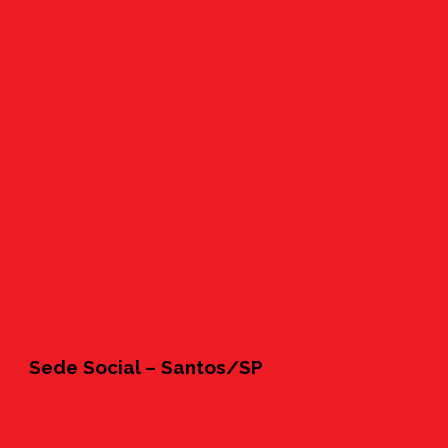
Sede Social – Santos/SP