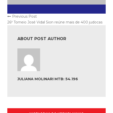
Previous Post
26º Torneio José Vidal Sion reúne mais de 400 judocas
ABOUT POST AUTHOR
JULIANA MOLINARI MTB: 54.196