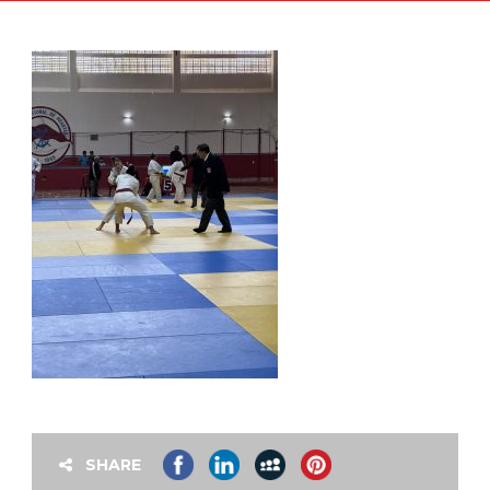
SHARE