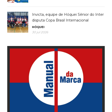
Invicta, equipe de Hóquei Sênior do Inter
disputa Copa Brasil Internacional
HÓQUEI
30 jul 2026