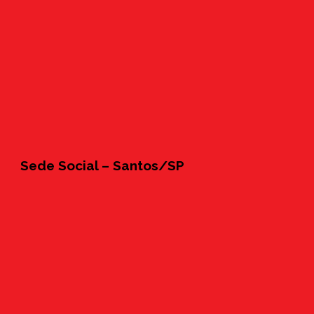
Sede Social – Santos/SP