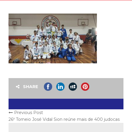
SHARE
Previous Post
26º Torneio José Vidal Sion reúne mais de 400 judocas