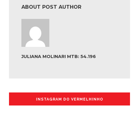
ABOUT POST AUTHOR
JULIANA MOLINARI MTB: 54.196
INSTAGRAM DO VERMELHINHO