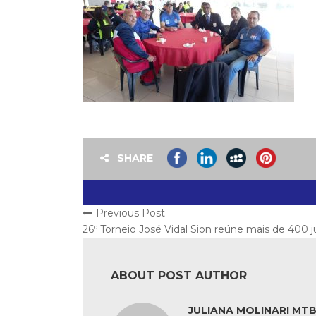
SHARE
Previous Post
26º Torneio José Vidal Sion reúne mais de 400 
ABOUT POST AUTHOR
JULIANA MOLINARI MTB: