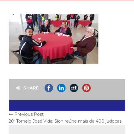
SHARE
Previous Post
26º Torneio José Vidal Sion reúne mais de 400 judocas