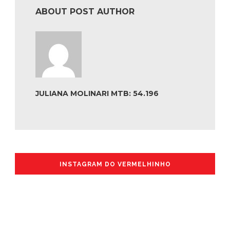
ABOUT POST AUTHOR
JULIANA MOLINARI MTB: 54.196
INSTAGRAM DO VERMELHINHO