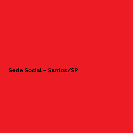
Sede Social – Santos/SP