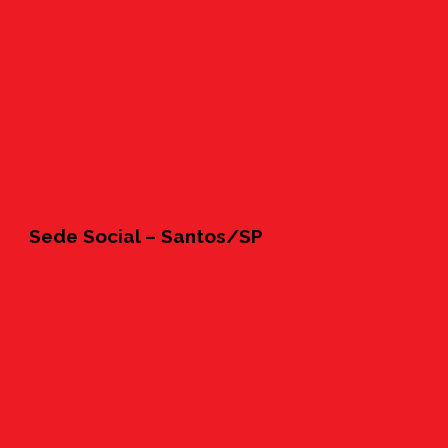
Sede Social – Santos/SP