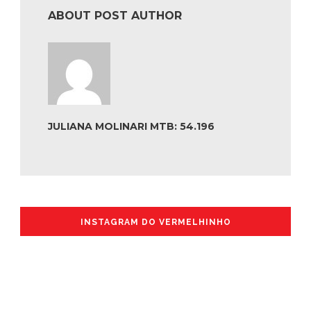
ABOUT POST AUTHOR
JULIANA MOLINARI MTB: 54.196
INSTAGRAM DO VERMELHINHO