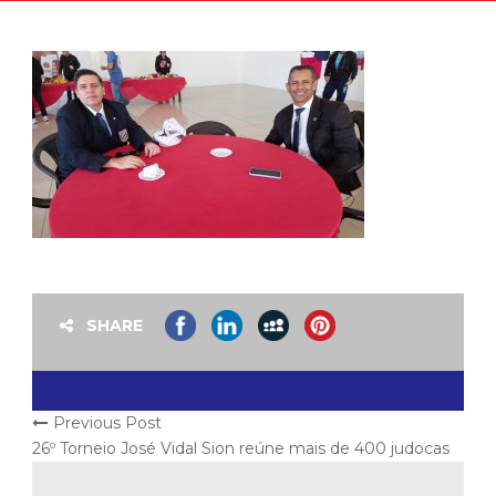
SHARE
Previous Post
26º Torneio José Vidal Sion reúne mais de 400 judocas