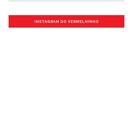
INSTAGRAM DO VERMELHINHO