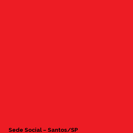
Sede Social – Santos/SP