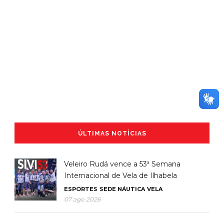
ÚLTIMAS NOTÍCIAS
Veleiro Rudá vence a 53ª Semana
Internacional de Vela de Ilhabela
ESPORTES
SEDE NÁUTICA
VELA
07 ago 2026