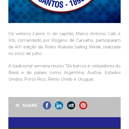
Os veleiros Carino II, do capitão Marco Antonio Calil, e
Inti, comandado por Rogério de Carvalho, participaram
da 40ª edição da Rolex Ilhabela Sailing Week, realizada
no início de julho.
A tradicional semana reuniu 134 barcos e velejadores do
Brasil e de países como Argentina, Áustria, Estados
Unidos, Porto Rico, Reino Unido e Uruguai.
SHARE