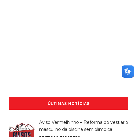
ÚLTIMAS NOTÍCIAS
Aviso Vermelhinho – Reforma do vestiário
masculino da piscina semiolímpica