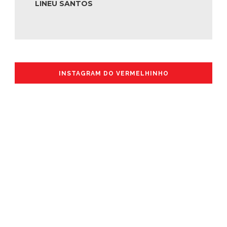
LINEU SANTOS
INSTAGRAM DO VERMELHINHO