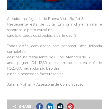
A tradicional feijoada do Buena Vista Buffet &
Restaurante está de volta. Em um clima familiar e
saboroso, o prato estará no
cardápio todos os sábados, a partir das 12h.
Todos estão convidados para saborear uma feijoada
completa e
deliciosa, no restaurante do Clube. Menores de 12
anos pagam R$ 12,50 e para maiores o valor é de
R$25,00, não incluindo bebidas
e não é necessário fazer reservas.
Juliana Molinari – Assessoria de Comunicação
SHARE