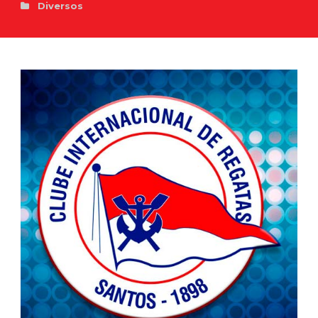
Diversos