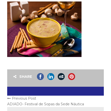
SHARE
Previous Post
ADIADO- Festival de Sopas da Sede Náutica