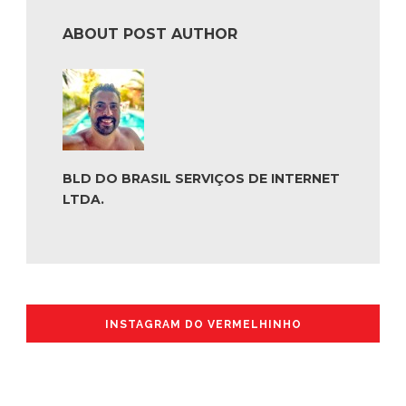
ABOUT POST AUTHOR
BLD DO BRASIL SERVIÇOS DE INTERNET
LTDA.
INSTAGRAM DO VERMELHINHO