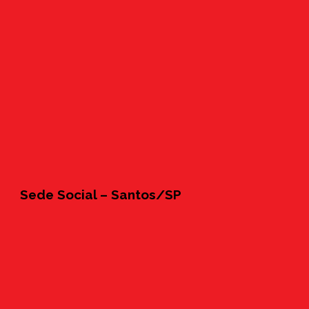
Sede Social – Santos/SP