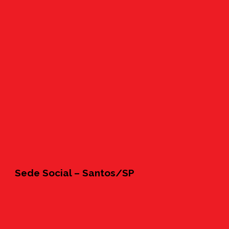
Sede Social – Santos/SP