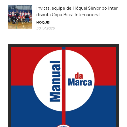
Invicta, equipe de Hóquei Sênior do Inter
disputa Copa Brasil Internacional
HÓQUEI
30 jul 2026