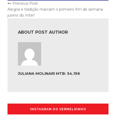
Previous Post
Alegria e tradição marcam o primeiro fim de semana
junino do Inter!
ABOUT POST AUTHOR
JULIANA MOLINARI MTB: 54.196
INSTAGRAM DO VERMELHINHO