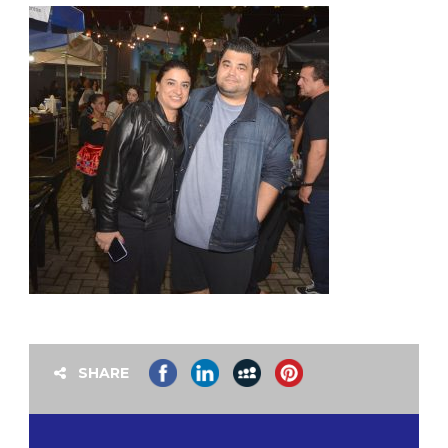
SHARE