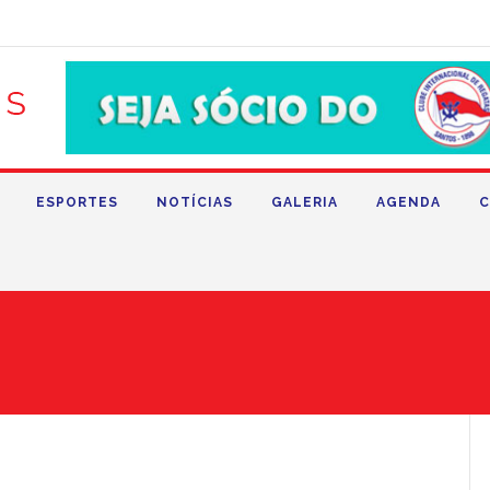
ESPORTES
NOTÍCIAS
GALERIA
AGENDA
C