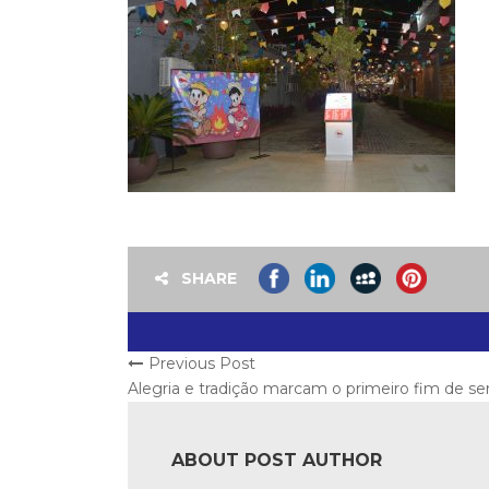
SHARE
Previous Post
Alegria e tradição marcam o primeiro fim de se
ABOUT POST AUTHOR