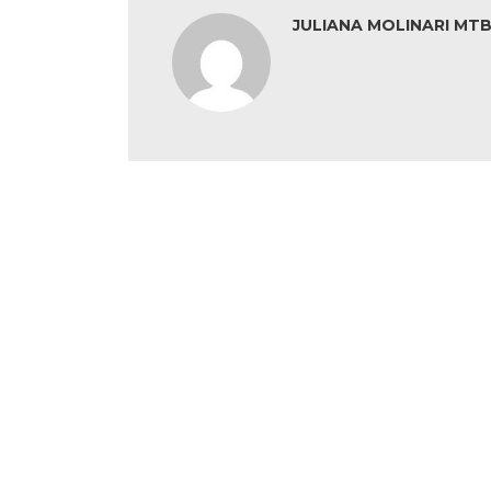
JULIANA MOLINARI MTB: