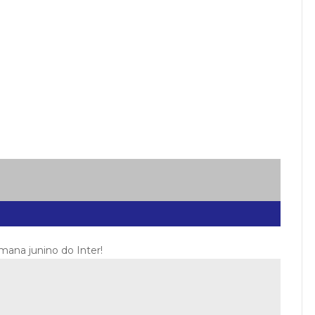
mana junino do Inter!