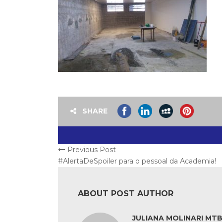
SHARE
Previous Post
#AlertaDeSpoiler para o pessoal da Academia!
ABOUT POST AUTHOR
JULIANA MOLINARI MTB: