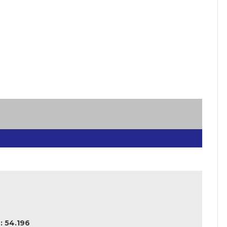
 54.196