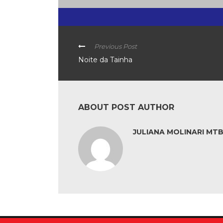
Previous Post
Noite da Tainha
ABOUT POST AUTHOR
JULIANA MOLINARI MTB: