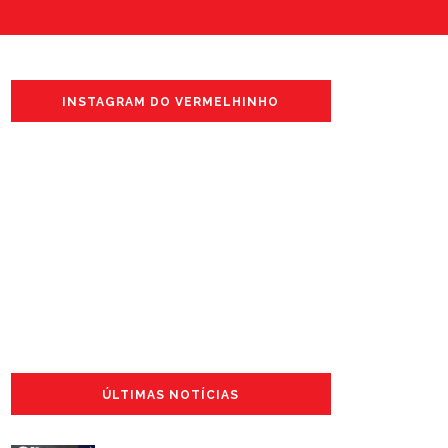
INSTAGRAM DO VERMELHINHO
ÚLTIMAS NOTÍCIAS