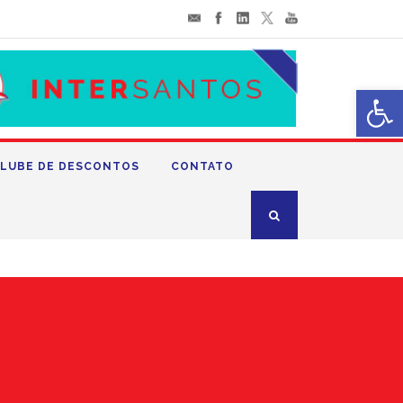
Abrir 
LUBE DE DESCONTOS
CONTATO