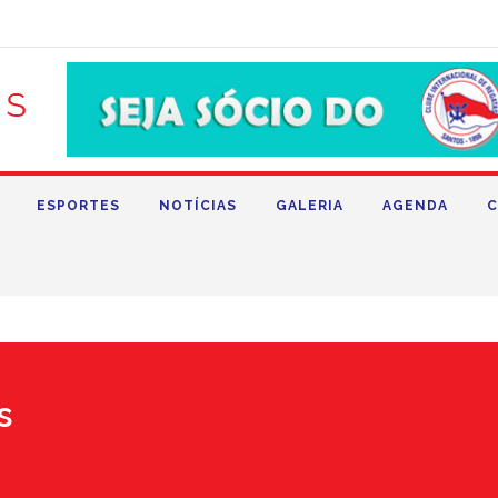
ESPORTES
NOTÍCIAS
GALERIA
AGENDA
C
s