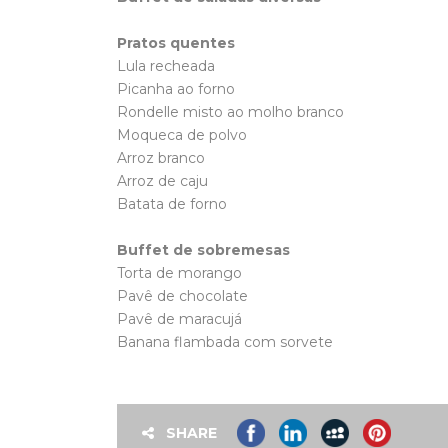
Pratos quentes
Lula recheada
Picanha ao forno
Rondelle misto ao molho branco
Moqueca de polvo
Arroz branco
Arroz de caju
Batata de forno
Buffet de sobremesas
Torta de morango
Pavê de chocolate
Pavê de maracujá
Banana flambada com sorvete
SHARE