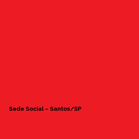
Sede Social – Santos/SP