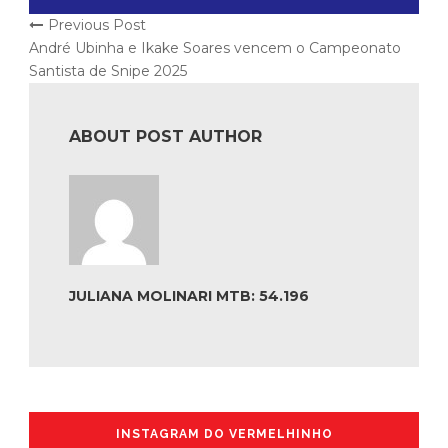
Previous Post
André Ubinha e Ikake Soares vencem o Campeonato
Santista de Snipe 2025
ABOUT POST AUTHOR
JULIANA MOLINARI MTB: 54.196
INSTAGRAM DO VERMELHINHO