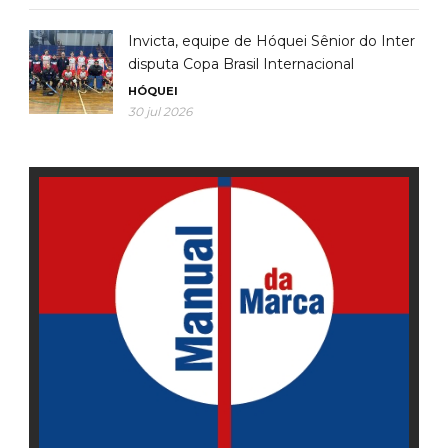
Invicta, equipe de Hóquei Sênior do Inter
disputa Copa Brasil Internacional
HÓQUEI
30 jul 2026