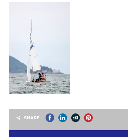
SHARE