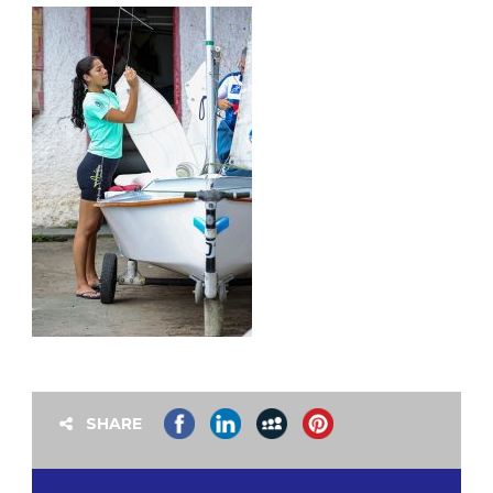
SHARE