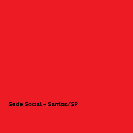
Sede Social – Santos/SP