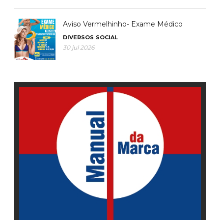
Aviso Vermelhinho- Exame Médico
DIVERSOS
SOCIAL
30 jul 2026