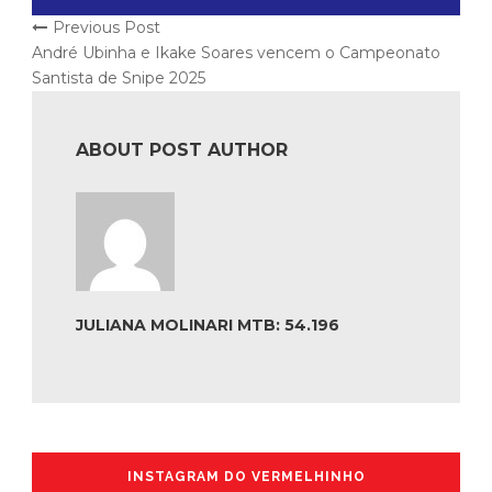
Previous Post
André Ubinha e Ikake Soares vencem o Campeonato
Santista de Snipe 2025
ABOUT POST AUTHOR
JULIANA MOLINARI MTB: 54.196
INSTAGRAM DO VERMELHINHO