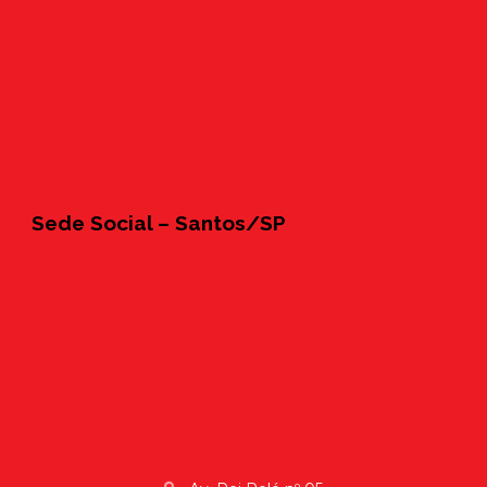
Sede Social – Santos/SP