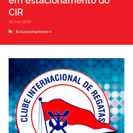
em estacionamento do
CIR
16 mar 2015
Estacionamento