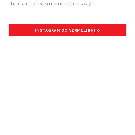
There are no team members to display.
INSTAGRAM DO VERMELHINHO