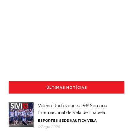
ÚLTIMAS NOTÍCIAS
Veleiro Rudá vence a 53ª Semana
Internacional de Vela de Ilhabela
ESPORTES
SEDE NÁUTICA
VELA
07 ago 2026