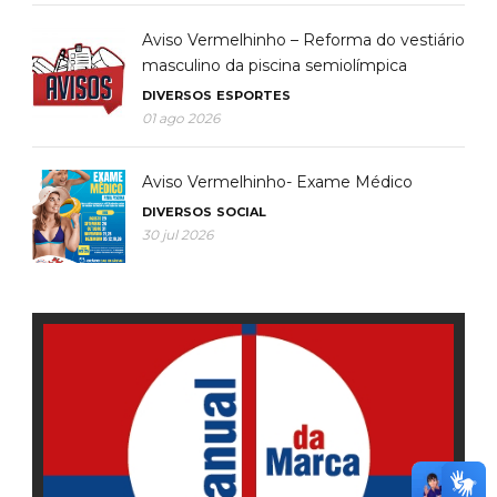
Aviso Vermelhinho – Reforma do vestiário
masculino da piscina semiolímpica
DIVERSOS
ESPORTES
01 ago 2026
Aviso Vermelhinho- Exame Médico
DIVERSOS
SOCIAL
30 jul 2026