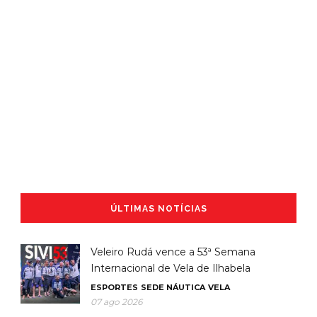
ÚLTIMAS NOTÍCIAS
Veleiro Rudá vence a 53ª Semana
Internacional de Vela de Ilhabela
ESPORTES
SEDE NÁUTICA
VELA
07 ago 2026