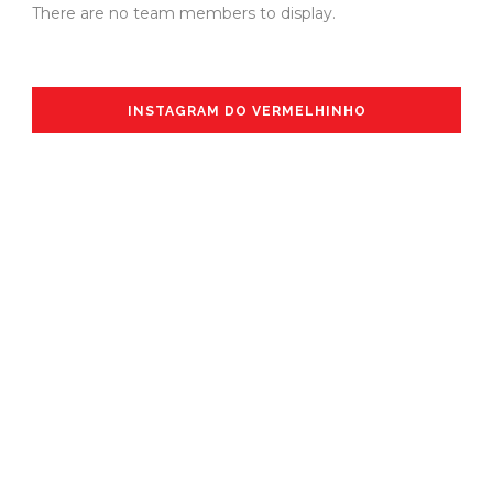
There are no team members to display.
INSTAGRAM DO VERMELHINHO