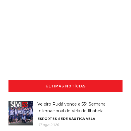
ÚLTIMAS NOTÍCIAS
Veleiro Rudá vence a 53ª Semana
Internacional de Vela de Ilhabela
ESPORTES
SEDE NÁUTICA
VELA
07 ago 2026