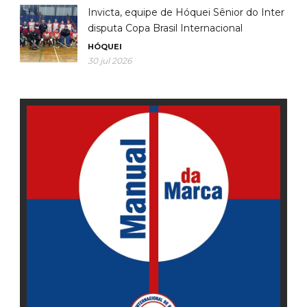
Invicta, equipe de Hóquei Sênior do Inter
disputa Copa Brasil Internacional
HÓQUEI
30 jul 2026