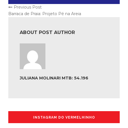
Previous Post
Barraca de Praia: Projeto Pé na Areia
ABOUT POST AUTHOR
JULIANA MOLINARI MTB: 54.196
INSTAGRAM DO VERMELHINHO