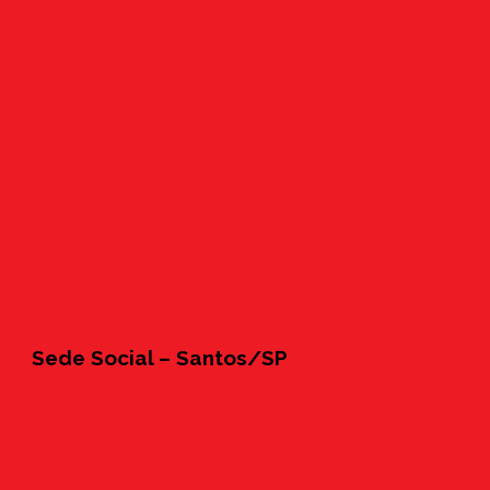
Sede Social – Santos/SP