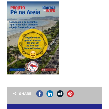
SHARE