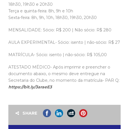
18h30, 19h30 e 20h30
Terça e quinta-feira: 8h, 9h e 10h
Sexta-feira: 8h, 9h, 10h, 18h30, 19h30, 20h30
MENSALIDADE: Sócio: R$ 200 | Não sócio: R$ 280
AULA EXPERIMENTAL- Sócio: isento | não-sócio: R$ 27
MATRÍCULA- Sócio: isento | não-sócio: R$ 105,00
ATESTADO MÉDICO- Após imprimir e preencher o
documento abaixo, o mesmo deve entregue na
Secretaria do Clube, no momento da matrícula- PAR Q:
https://bit.ly/3araeE3
SHARE