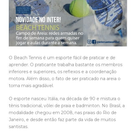
O Beach Tennis é um esporte fácil de praticar e de
aprender. O praticante trabalha bastante os membros
inferiores e superiores, os reflexos e a coordenação
motora. Além disso, o fato de ser praticado na areia o
torna mais agradável.
O esporte nasceu Itália, na década de 90 e mistura o
tênis tradicional, vôlei de praia e badminton. No Brasil, a
modalidade chegou em 2008, nas praias do Rio de
Janeiro, e desde então faz parte da vida de muitos
santistas.