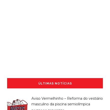
ÚLTIMAS NOTÍCIAS
Aviso Vermelhinho – Reforma do vestiário
masculino da piscina semiolímpica