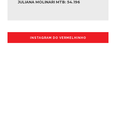
JULIANA MOLINARI MTB: 54.196
INSTAGRAM DO VERMELHINHO