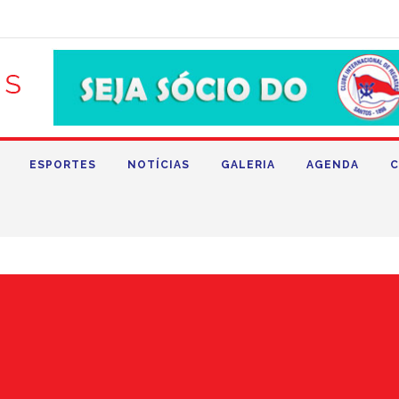
ESPORTES
NOTÍCIAS
GALERIA
AGENDA
C