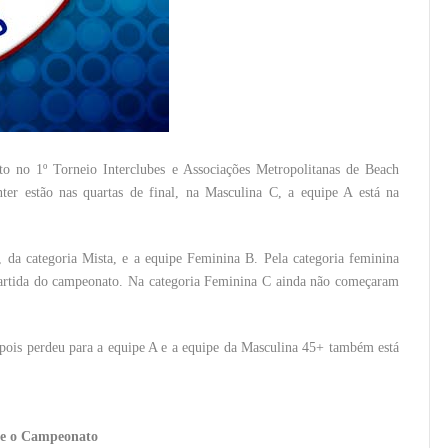
o no 1º Torneio Interclubes e Associações Metropolitanas de Beach
ter estão nas quartas de final, na Masculina C, a equipe A está na
, da categoria Mista, e a equipe Feminina B. Pela categoria feminina
partida do campeonato. Na categoria Feminina C ainda não começaram
, pois perdeu para a equipe A e a equipe da Masculina 45+ também está
e o Campeonato