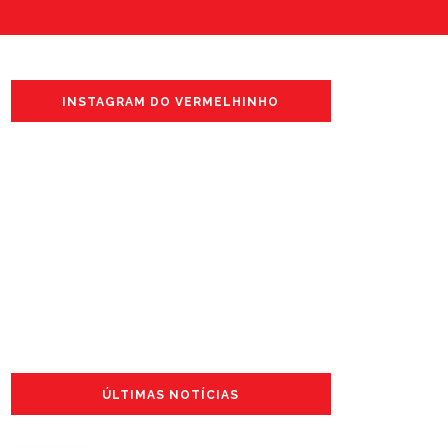
INSTAGRAM DO VERMELHINHO
ÚLTIMAS NOTÍCIAS