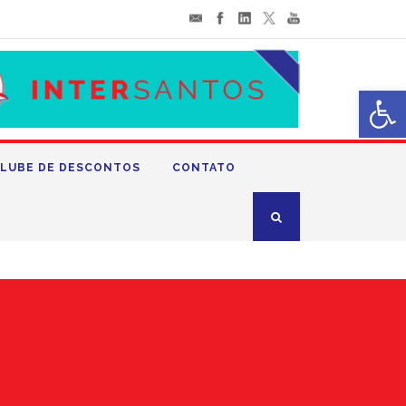
Abrir 
LUBE DE DESCONTOS
CONTATO