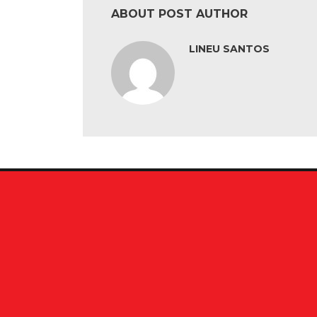
ABOUT POST AUTHOR
LINEU SANTOS