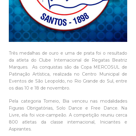
Três medalhas de ouro e uma de prata foi o resultado
da atleta do Clube Internacional de Regatas Beatriz
Marques. As conquistas são da Copa MERCOSUL de
Patinação Artística, realizada no Centro Municipal de
Eventos de São Leopoldo, no Rio Grande do Sul, entre
os dias 10 e 18 de novembro.
Pela categoria Torneio, Bia venceu nas modalidades
Figuras Obrigatórias, Solo Dance e Free Dance. Na
Livre, ela foi vice-campeão. A competição reuniu cerca
800 atletas da classe internacional, Iniciantes e
Aspirantes.