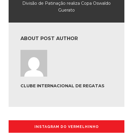
Divisão de Patinação realiza Copa Oswaldo
Guerato
ABOUT POST AUTHOR
CLUBE INTERNACIONAL DE REGATAS
INSTAGRAM DO VERMELHINHO