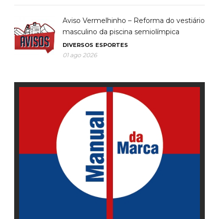
Aviso Vermelhinho – Reforma do vestiário
masculino da piscina semiolímpica
DIVERSOS
ESPORTES
01 ago 2026