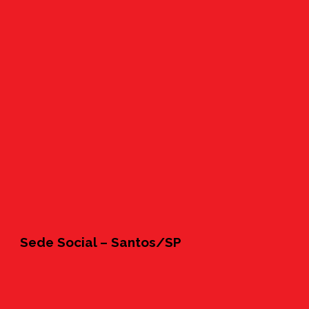
Sede Social – Santos/SP