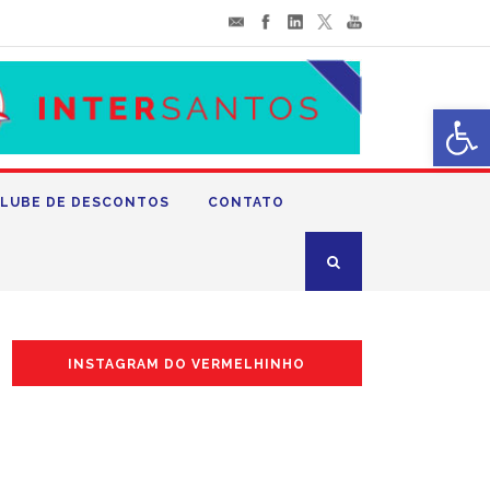
Abrir 
LUBE DE DESCONTOS
CONTATO
INSTAGRAM DO VERMELHINHO