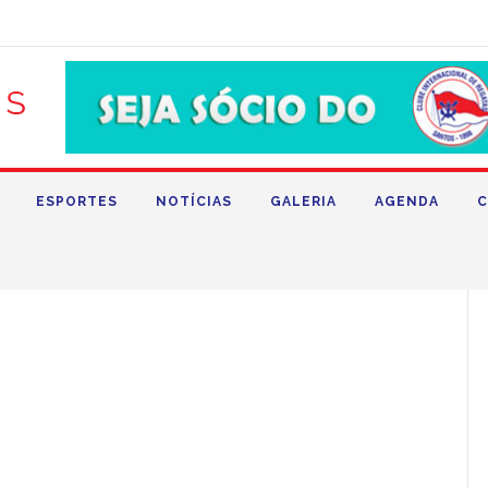
ESPORTES
NOTÍCIAS
GALERIA
AGENDA
C