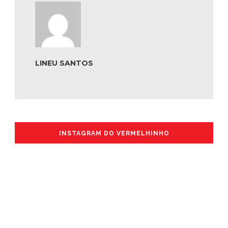
LINEU SANTOS
INSTAGRAM DO VERMELHINHO