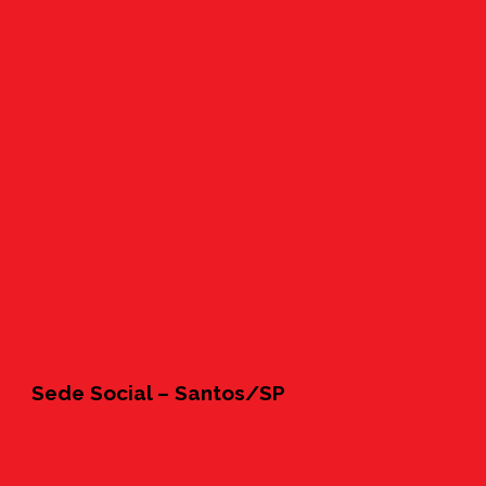
Sede Social – Santos/SP