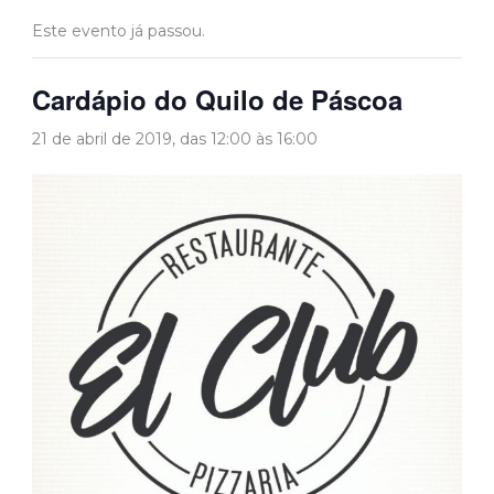
Este evento já passou.
Cardápio do Quilo de Páscoa
21 de abril de 2019, das 12:00
às
16:00