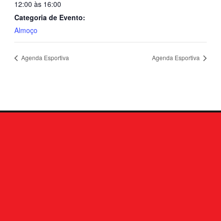
12:00 às 16:00
Categoria de Evento:
Almoço
Agenda Esportiva
Agenda Esportiva