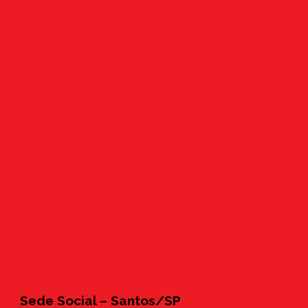
Sede Social – Santos/SP