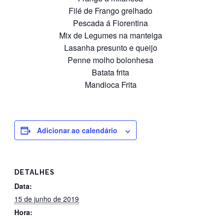
Filé de Frango grelhado
Pescada á Fiorentina
Mix de Legumes na manteiga
Lasanha presunto e queijo
Penne molho bolonhesa
Batata frita
Mandioca Frita
Adicionar ao calendário
DETALHES
Data:
15 de junho de 2019
Hora: