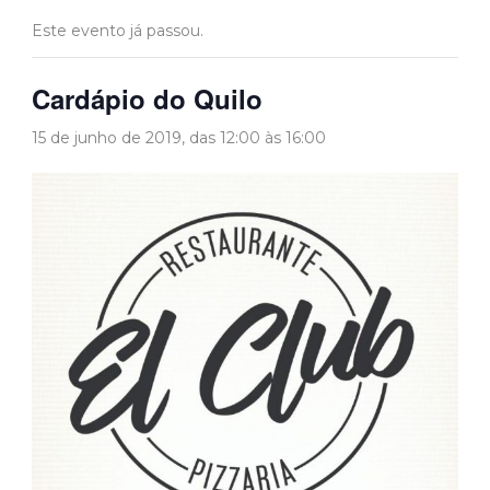
Este evento já passou.
Cardápio do Quilo
15 de junho de 2019, das 12:00
às
16:00