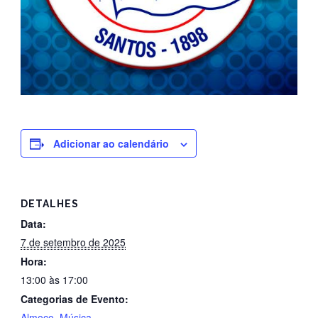
Adicionar ao calendário
DETALHES
Data:
7 de setembro de 2025
Hora:
13:00 às 17:00
Categorias de Evento:
Almoço
,
Música