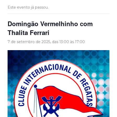
Este evento já passou.
Domingão Vermelhinho com
Thalita Ferrari
7 de setembro de 2025, das 13:00
às
17:00