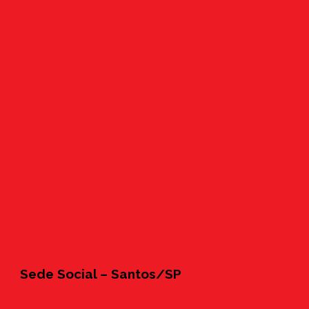
Sede Social – Santos/SP