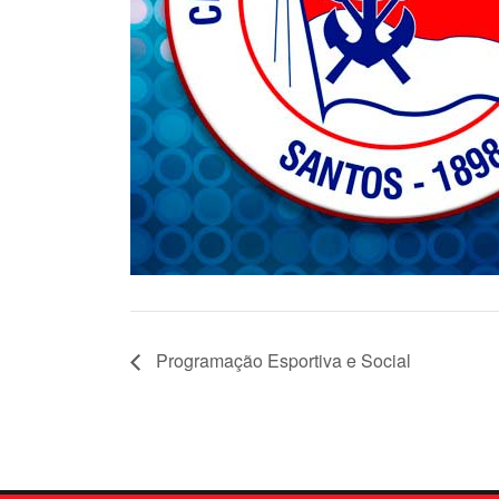
Programação Esportiva e Social