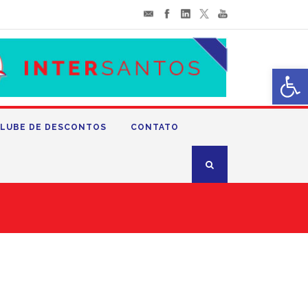
Abrir 
LUBE DE DESCONTOS
CONTATO