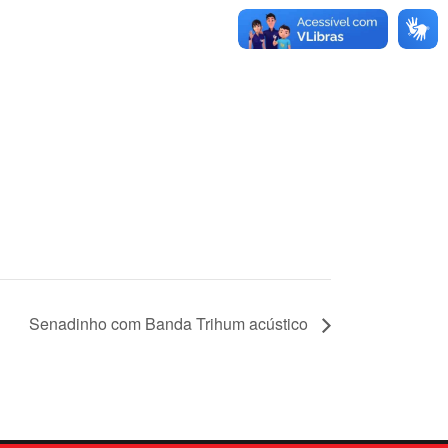
Senadinho com Banda Trihum acústico