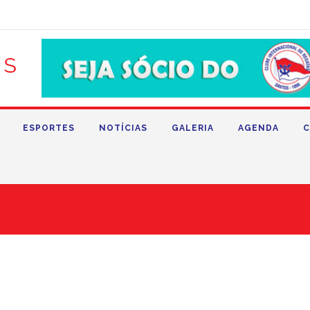
ESPORTES
NOTÍCIAS
GALERIA
AGENDA
C