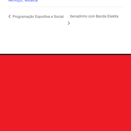
Senadinho com Banda Elektra
Programação Esportiva e Social