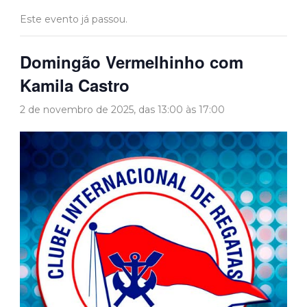
Este evento já passou.
Domingão Vermelhinho com
Kamila Castro
2 de novembro de 2025, das 13:00
às
17:00