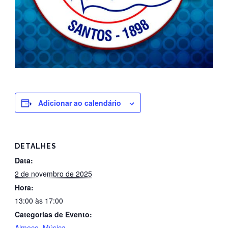
Adicionar ao calendário
DETALHES
Data:
2 de novembro de 2025
Hora:
13:00 às 17:00
Categorias de Evento:
Almoço
,
Música