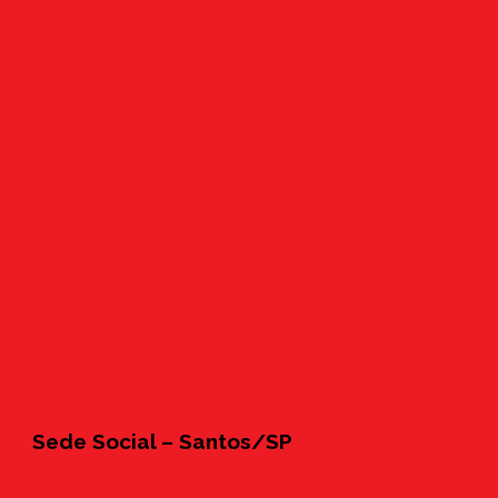
Sede Social – Santos/SP