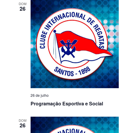
DOM
26
26 de julho
Programação Esportiva e Social
DOM
26