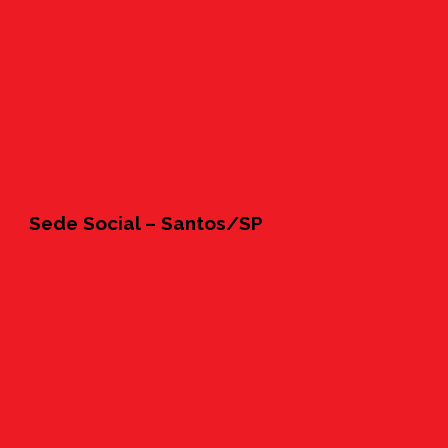
Sede Social – Santos/SP