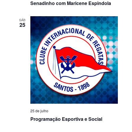
Senadinho com Maricene Espindola
SÁB
25
25 de julho
Programação Esportiva e Social