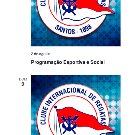
2 de agosto
Programação Esportiva e Social
DOM
2