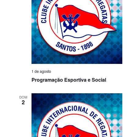
1 de agosto
Programação Esportiva e Social
DOM
2