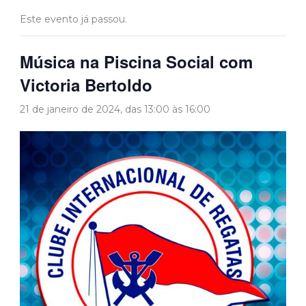
Este evento já passou.
Música na Piscina Social com
Victoria Bertoldo
21 de janeiro de 2024, das 13:00
às
16:00