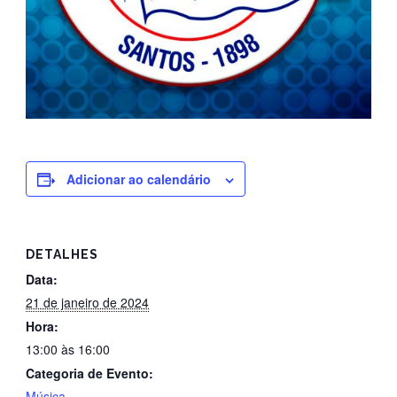
Adicionar ao calendário
DETALHES
Data:
21 de janeiro de 2024
Hora:
13:00 às 16:00
Categoria de Evento:
Música