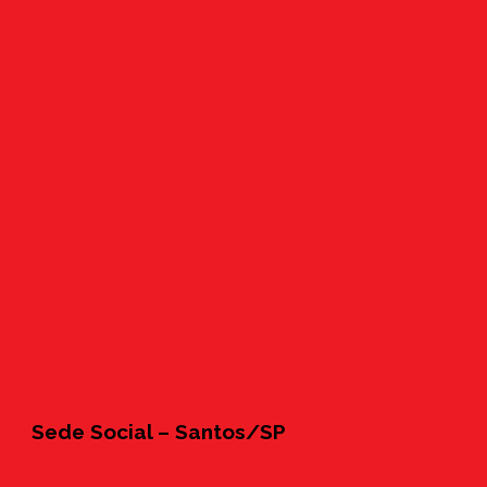
Sede Social – Santos/SP