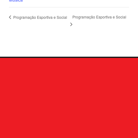
Programação Esportiva e Social
Programação Esportiva e Social