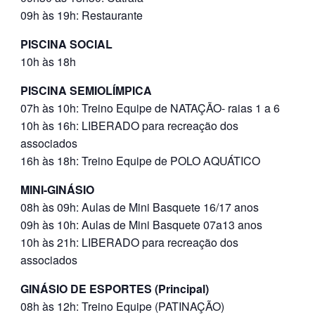
09h às 19h: Restaurante
PISCINA SOCIAL
10h às 18h
PISCINA SEMIOLÍMPICA
07h às 10h: Treino Equipe de NATAÇÃO- raias 1 a 6
10h às 16h: LIBERADO para recreação dos
associados
16h às 18h: Treino Equipe de POLO AQUÁTICO
MINI-GINÁSIO
08h às 09h: Aulas de Mini Basquete 16/17 anos
09h às 10h: Aulas de Mini Basquete 07a13 anos
10h às 21h: LIBERADO para recreação dos
associados
GINÁSIO DE ESPORTES (Principal)
08h às 12h: Treino Equipe (PATINAÇÃO)