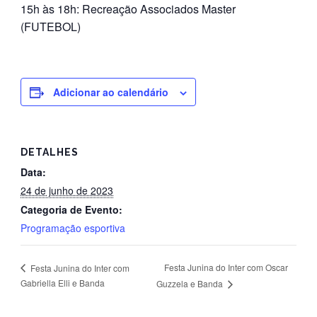
15h às 18h: Recreação Associados Master
(FUTEBOL)
Adicionar ao calendário
DETALHES
Data:
24 de junho de 2023
Categoria de Evento:
Programação esportiva
Festa Junina do Inter com Oscar
Festa Junina do Inter com
Gabriella Elli e Banda
Guzzela e Banda