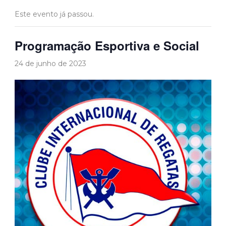
Este evento já passou.
Programação Esportiva e Social
24 de junho de 2023