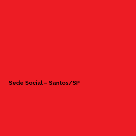
Sede Social – Santos/SP