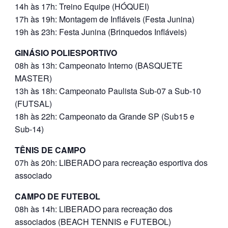
14h às 17h: Treino Equipe (HÓQUEI)
17h às 19h: Montagem de Infláveis (Festa Junina)
19h às 23h: Festa Junina (Brinquedos Infláveis)
GINÁSIO POLIESPORTIVO
08h às 13h: Campeonato Interno (BASQUETE
MASTER)
13h às 18h: Campeonato Paulista Sub-07 a Sub-10
(FUTSAL)
18h às 22h: Campeonato da Grande SP (Sub15 e
Sub-14)
TÊNIS DE CAMPO
07h às 20h: LIBERADO para recreação esportiva dos
associado
CAMPO DE FUTEBOL
08h às 14h: LIBERADO para recreação dos
associados (BEACH TENNIS e FUTEBOL)