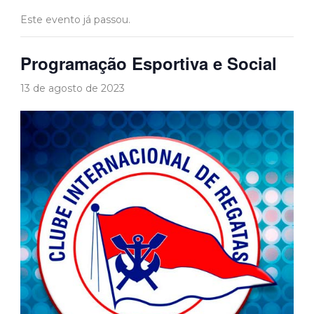
Este evento já passou.
Programação Esportiva e Social
13 de agosto de 2023