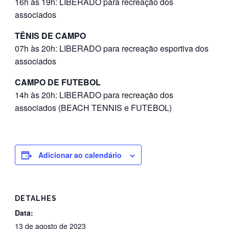
16h às 19h: LIBERADO para recreação dos
associados
TÊNIS DE CAMPO
07h às 20h: LIBERADO para recreação esportiva dos
associados
CAMPO DE FUTEBOL
14h às 20h: LIBERADO para recreação dos
associados (BEACH TENNIS e FUTEBOL)
Adicionar ao calendário
DETALHES
Data:
13 de agosto de 2023