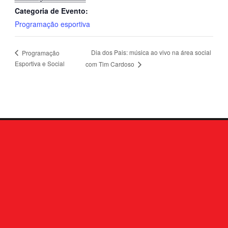
Categoria de Evento:
Programação esportiva
Dia dos Pais: música ao vivo na área social
Programação
Esportiva e Social
com Tim Cardoso