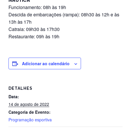
Funcionamento: 08h às 19h
Descida de embarcações (rampa): 08h30 às 12h e às
13h às 17h
Catraia: 09h30 às 17h30
Restaurante: 09h às 19h
Adicionar ao calendário
DETALHES
Data:
14 de agosto de 2022
Categoria de Evento:
Programação esportiva