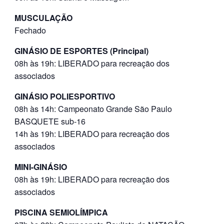
MUSCULAÇÃO
Fechado
GINÁSIO DE ESPORTES (Principal)
08h às 19h: LIBERADO para recreação dos
associados
GINÁSIO POLIESPORTIVO
08h às 14h: Campeonato Grande São Paulo
BASQUETE sub-16
14h às 19h: LIBERADO para recreação dos
associados
MINI-GINÁSIO
08h às 19h: LIBERADO para recreação dos
associados
PISCINA SEMIOLÍMPICA