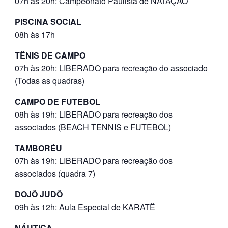
07h às 20h: Campeonato Paulista de NATAÇÃO
PISCINA SOCIAL
08h às 17h
TÊNIS DE CAMPO
07h às 20h: LIBERADO para recreação do associado
(Todas as quadras)
CAMPO DE FUTEBOL
08h às 19h: LIBERADO para recreação dos
associados (BEACH TENNIS e FUTEBOL)
TAMBORÉU
07h às 19h: LIBERADO para recreação dos
associados (quadra 7)
DOJÔ JUDÔ
09h às 12h: Aula Especial de KARATÊ
NÁUTICA