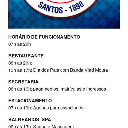
HORÁRIO DE FUNCIONAMENTO
07h às 20h
RESTAURANTE
08h às 20h:
13h às 17h: Dia dos Pais com Banda Vlad Moura
SECRETARIA
08h às 16h: pagamentos, matrículas e ingressos
ESTACIONAMENTO
07h às 19h: Apenas para associados
BALNEÁRIOS- SPA
09h às 13h: Sauna e Massagem