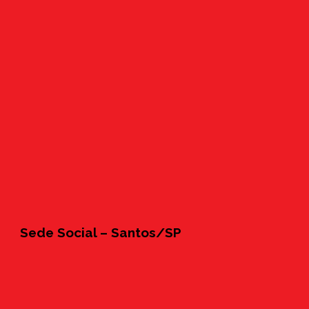
Sede Social – Santos/SP