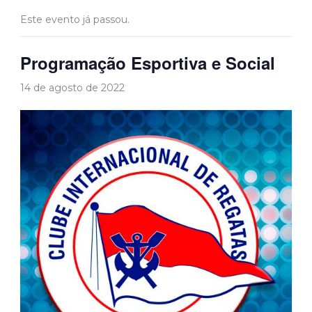
Este evento já passou.
Programação Esportiva e Social
14 de agosto de 2022