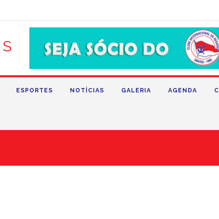
ESPORTES
NOTÍCIAS
GALERIA
AGENDA
C