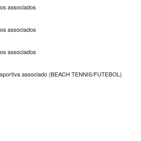
os associados
os associados
os associados
 esportiva associado (BEACH TENNIS/FUTEBOL)