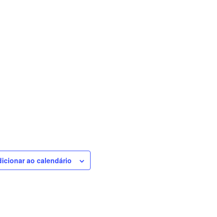
icionar ao calendário