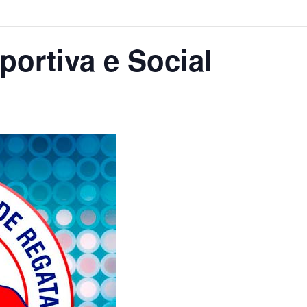
ortiva e Social