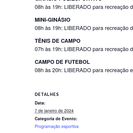
08h às 19h: LIBERADO para recreação d
MINI-GINÁSIO
08h às 19h: LIBERADO para recreação d
TÊNIS DE CAMPO
07h às 19h: LIBERADO para recreação d
CAMPO DE FUTEBOL
08h às 20h: LIBERADO para recreação
DETALHES
Data:
7 de janeiro de 2024
Categoria de Evento:
Programação esportiva