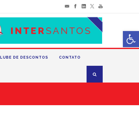
Abrir 
LUBE DE DESCONTOS
CONTATO