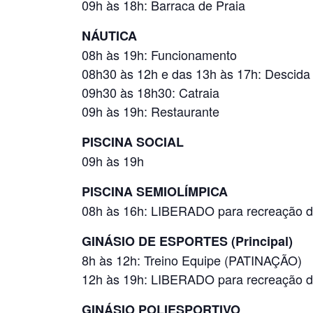
09h às 18h: Barraca de Praia
NÁUTICA
08h às 19h: Funcionamento
08h30 às 12h e das 13h às 17h: Descid
09h30 às 18h30: Catraia
09h às 19h: Restaurante
PISCINA SOCIAL
09h às 19h
PISCINA SEMIOLÍMPICA
08h às 16h: LIBERADO para recreação d
GINÁSIO DE ESPORTES (Principal)
8h às 12h: Treino Equipe (PATINAÇÃO)
12h às 19h: LIBERADO para recreação d
GINÁSIO POLIESPORTIVO