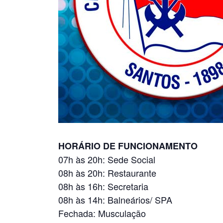
HORÁRIO DE FUNCIONAMENTO
07h às 20h: Sede Social
08h às 20h: Restaurante
08h às 16h: Secretaria
08h às 14h: Balneários/ SPA
Fechada: Musculação