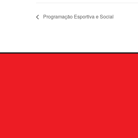
Programação Esportiva e Social