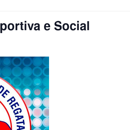
ortiva e Social