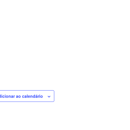
icionar ao calendário