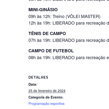
MINI-GINÁSIO
09h às 12h: Treino (VÔLEI MASTER)
12h às 19h: LIBERADO para recreação d
TÊNIS DE CAMPO
07h às 19h: LIBERADO para recreação d
CAMPO DE FUTEBOL
08h às 19h: LIBERADO para recreação
DETALHES
Data:
25 de fevereiro de 2024
Categoria de Evento:
Programação esportiva