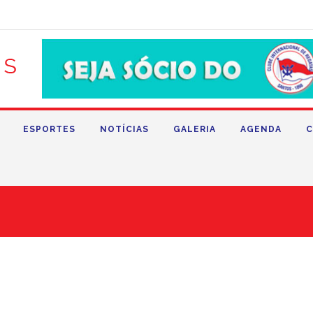
ESPORTES
NOTÍCIAS
GALERIA
AGENDA
C