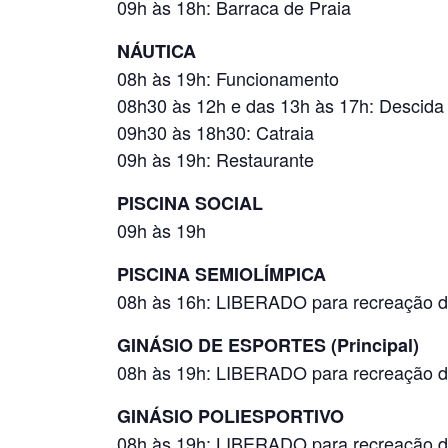
09h às 18h: Barraca de Praia
NÁUTICA
08h às 19h: Funcionamento
08h30 às 12h e das 13h às 17h: Descid
09h30 às 18h30: Catraia
09h às 19h: Restaurante
PISCINA SOCIAL
09h às 19h
PISCINA SEMIOLÍMPICA
08h às 16h: LIBERADO para recreação d
GINÁSIO DE ESPORTES (Principal)
08h às 19h: LIBERADO para recreação d
GINÁSIO POLIESPORTIVO
08h às 19h: LIBERADO para recreação d