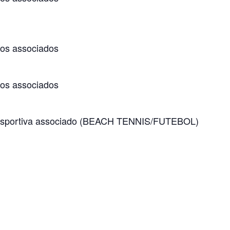
os associados
os associados
 esportiva associado (BEACH TENNIS/FUTEBOL)