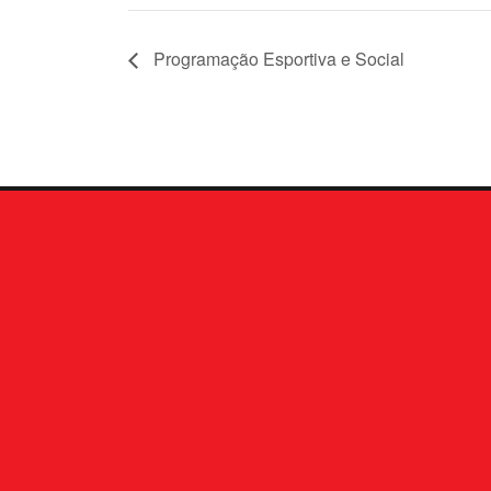
Programação Esportiva e Social