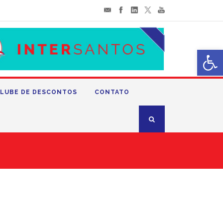
Abrir 
LUBE DE DESCONTOS
CONTATO