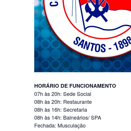
HORÁRIO DE FUNCIONAMENTO
07h às 20h: Sede Social
08h às 20h: Restaurante
08h às 16h: Secretaria
08h às 14h: Balneários/ SPA
Fechada: Musculação