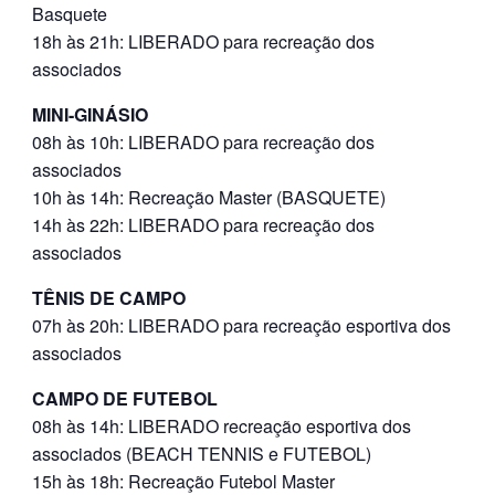
Basquete
18h às 21h: LIBERADO para recreação dos
associados
MINI-GINÁSIO
08h às 10h: LIBERADO para recreação dos
associados
10h às 14h: Recreação Master (BASQUETE)
14h às 22h: LIBERADO para recreação dos
associados
TÊNIS DE CAMPO
07h às 20h: LIBERADO para recreação esportiva dos
associados
CAMPO DE FUTEBOL
08h às 14h: LIBERADO recreação esportiva dos
associados (BEACH TENNIS e FUTEBOL)
15h às 18h: Recreação Futebol Master