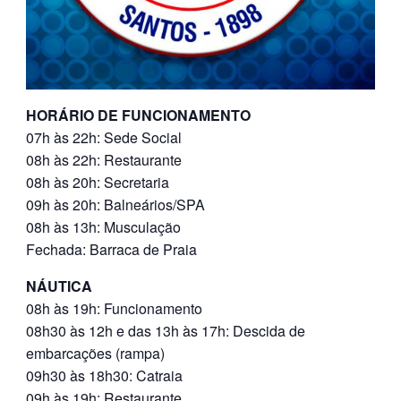
HORÁRIO DE FUNCIONAMENTO
07h às 22h: Sede Social
08h às 22h: Restaurante
08h às 20h: Secretaria
09h às 20h: Balneários/SPA
08h às 13h: Musculação
Fechada: Barraca de Praia
NÁUTICA
08h às 19h: Funcionamento
08h30 às 12h e das 13h às 17h: Descida de
embarcações (rampa)
09h30 às 18h30: Catraia
09h às 19h: Restaurante