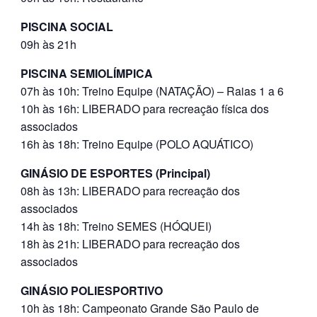
PISCINA SOCIAL
09h às 21h
PISCINA SEMIOLÍMPICA
07h às 10h: Treino Equipe (NATAÇÃO) – Raias 1 a 6
10h às 16h: LIBERADO para recreação física dos
associados
16h às 18h: Treino Equipe (POLO AQUÁTICO)
GINÁSIO DE ESPORTES (Principal)
08h às 13h: LIBERADO para recreação dos
associados
14h às 18h: Treino SEMES (HÓQUEI)
18h às 21h: LIBERADO para recreação dos
associados
GINÁSIO POLIESPORTIVO
10h às 18h: Campeonato Grande São Paulo de