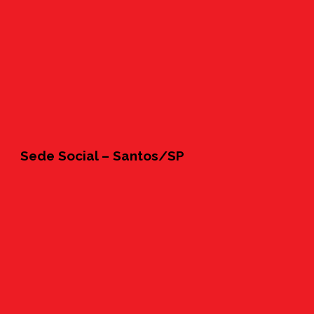
Sede Social – Santos/SP