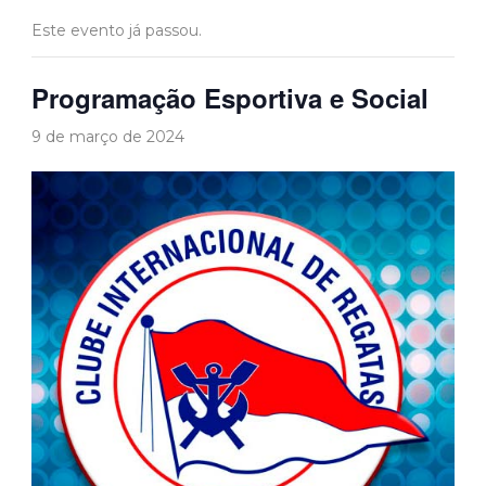
Este evento já passou.
Programação Esportiva e Social
9 de março de 2024