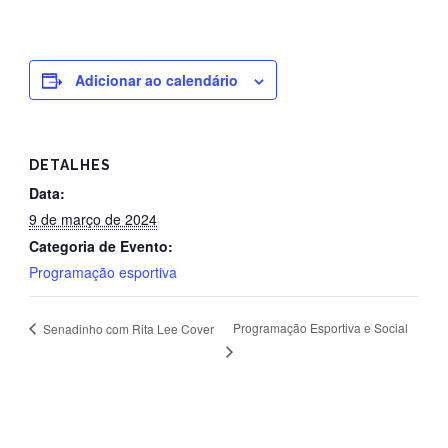
Adicionar ao calendário
DETALHES
Data:
9 de março de 2024
Categoria de Evento:
Programação esportiva
Programação Esportiva e Social
Senadinho com Rita Lee Cover