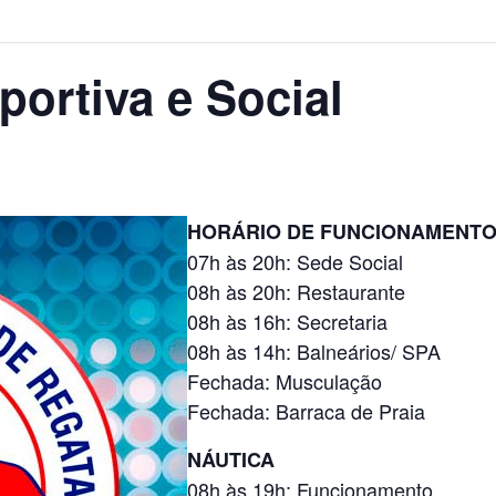
ortiva e Social
HORÁRIO DE FUNCIONAMENT
07h às 20h: Sede Social
08h às 20h: Restaurante
08h às 16h: Secretaria
08h às 14h: Balneários/ SPA
Fechada: Musculação
Fechada: Barraca de Praia
NÁUTICA
08h às 19h: Funcionamento