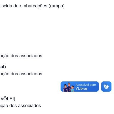
Descida de embarcações (rampa)
ação dos associados
al)
ação dos associados
(VÔLEI)
ção dos associados