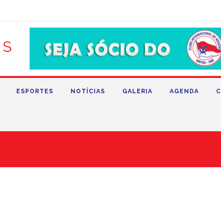
ESPORTES
NOTÍCIAS
GALERIA
AGENDA
C