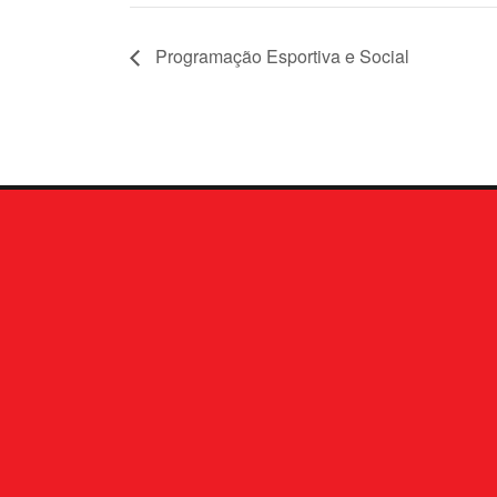
Programação Esportiva e Social