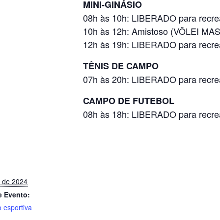
MINI-GINÁSIO
08h às 10h: LIBERADO para recre
10h às 12h: Amistoso (VÔLEI MA
12h às 19h: LIBERADO para recre
TÊNIS DE CAMPO
07h às 20h: LIBERADO para recre
CAMPO DE FUTEBOL
08h às 18h: LIBERADO para recre
o de 2024
e Evento:
 esportiva