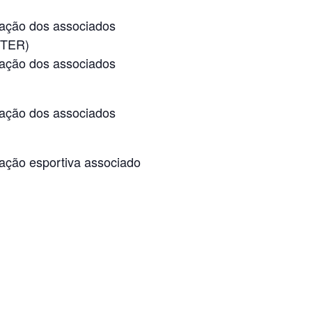
ação dos associados
STER)
ação dos associados
ação dos associados
ação esportiva associado