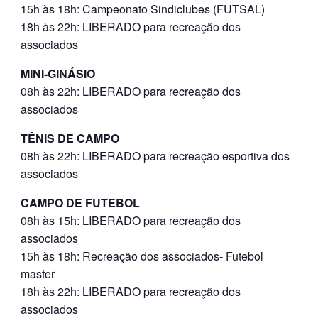
15h às 18h: Campeonato Sindiclubes (FUTSAL)
18h às 22h: LIBERADO para recreação dos
associados
MINI-GINÁSIO
08h às 22h: LIBERADO para recreação dos
associados
TÊNIS DE CAMPO
08h às 22h: LIBERADO para recreação esportiva dos
associados
CAMPO DE FUTEBOL
08h às 15h: LIBERADO para recreação dos
associados
15h às 18h: Recreação dos associados- Futebol
master
18h às 22h: LIBERADO para recreação dos
associados