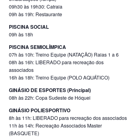
09h30 às 19h30: Catraia
09h às 19h: Restaurante
PISCINA SOCIAL
09h às 18h
PISCINA SEMIOLÍMPICA
07h às 10h: Treino Equipe (NATAÇÃO) Raias 1 a 6
08h às 16h: LIBERADO para recreação dos
associados
16h às 18h: Treino Equipe (POLO AQUÁTICO)
GINÁSIO DE ESPORTES (Principal)
08h às 22h: Copa Sudeste de Hóquei
GINÁSIO POLIESPORTIVO
8h às 11h: LIBERADO para recreação dos associados
11h às 14h: Recreação Associados Master
(BASQUETE)