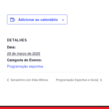
Adicionar ao calendário
DETALHES
Data:
29 de março de 2025
Categoria de Evento:
Programação esportiva
Senadinho com Kika Willcox
Programação Esportiva e Social