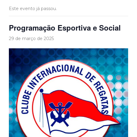
Este evento já passou.
Programação Esportiva e Social
29 de março de 2025