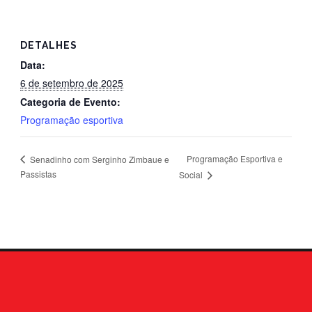
DETALHES
Data:
6 de setembro de 2025
Categoria de Evento:
Programação esportiva
Programação Esportiva e
Senadinho com Serginho Zimbaue e
Passistas
Social