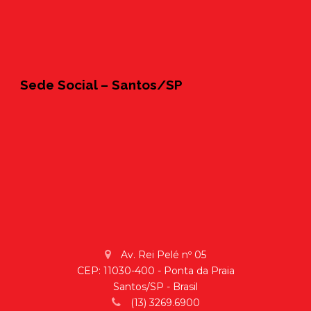
Sede Social – Santos/SP
Av. Rei Pelé nº 05
CEP: 11030-400 - Ponta da Praia
Santos/SP - Brasil
(13) 3269.6900