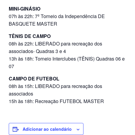
MINI-GINÁSIO
07h às 22h: 7º Torneio da Independência DE
BASQUETE MASTER
TÊNIS DE CAMPO
08h às 22h: LIBERADO para recreação dos
associados- Quadras 3 e 4
13h às 18h: Torneio Interclubes (TÊNIS) Quadras 06 e
07
CAMPO DE FUTEBOL
08h às 15h: LIBERADO para recreação dos
associados
15h às 18h: Recreação FUTEBOL MASTER
Adicionar ao calendário