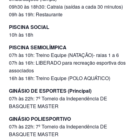
09h30 às 18h30: Catraia (saídas a cada 30 minutos)
09h às 19h: Restaurante
PISCINA SOCIAL
10h às 18h
PISCINA SEMIOLÍMPICA
07h às 10h: Treino Equipe (NATAÇÃO)- raias 1 a 6
07h às 16h: LIBERADO para recreação esportiva dos
associados
16h às 18h: Treino Equipe (POLO AQUÁTICO)
GINÁSIO DE ESPORTES (Principal)
07h às 22h: 7º Torneio da Independência DE
BASQUETE MASTER
GINÁSIO POLIESPORTIVO
07h às 22h: 7º Torneio da Independência DE
BASQUETE MASTER