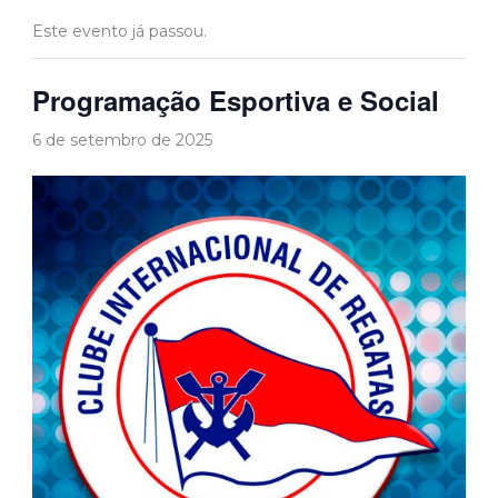
Este evento já passou.
Programação Esportiva e Social
6 de setembro de 2025