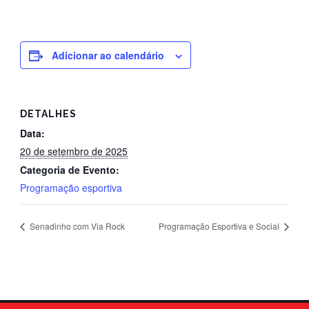
Adicionar ao calendário
DETALHES
Data:
20 de setembro de 2025
Categoria de Evento:
Programação esportiva
Senadinho com Via Rock
Programação Esportiva e Social