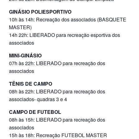
GINÁSIO POLIESPORTIVO
10h às 14h: Recreação dos associados (BASQUETE
MASTER)
14h 22h: LIBERADO para recreação esportiva dos
associados
MINI-GINÁSIO
07h às 22h: LIBERADO para recreação dos
associados
TÊNIS DE CAMPO
08h às 22h: LIBERADO para recreação dos
associados- quadras 3 e 4
CAMPO DE FUTEBOL
08h às 15h: LIBERADO para recreação dos
associados
15h às 18h: Recreação FUTEBOL MASTER