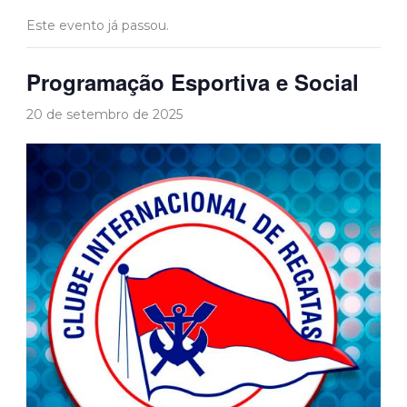
Este evento já passou.
Programação Esportiva e Social
20 de setembro de 2025